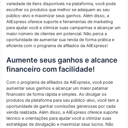
variedade de itens disponíveis na plataforma, você pode
escolher os produtos que melhor se adequam ao seu
público-alvo e maximizar seus ganhos. Além disso, a
AliExpress oferece suporte e ferramentas de marketing
para ajudar você a otimizar suas campanhas e alcançar um
maior número de clientes em potencial. Não perca a
oportunidade de aumentar sua renda de forma prática e
eficiente com o programa de afiliados da AliExpress!
Aumente seus ganhos e alcance
financeiro com facilidade!
Com o programa de afiliados da AliExpress, você pode
aumentar seus ganhos e alcançar um maior patamar
financeiro de forma rápida e simples. Ao divulgar os
produtos da plataforma para seu público-alvo, você tem a
oportunidade de ganhar comissões generosas por cada
venda realizada. Além disso, a AliExpress oferece suporte
técnico e orientações para ajudar você a otimizar suas
estratégias de divulgação e maximizar seus lucros. Não