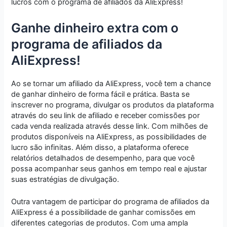
lucros com o programa de afiliados da AliExpress!
Ganhe dinheiro extra com o
programa de afiliados da
AliExpress!
Ao se tornar um afiliado da AliExpress, você tem a chance
de ganhar dinheiro de forma fácil e prática. Basta se
inscrever no programa, divulgar os produtos da plataforma
através do seu link de afiliado e receber comissões por
cada venda realizada através desse link. Com milhões de
produtos disponíveis na AliExpress, as possibilidades de
lucro são infinitas. Além disso, a plataforma oferece
relatórios detalhados de desempenho, para que você
possa acompanhar seus ganhos em tempo real e ajustar
suas estratégias de divulgação.
Outra vantagem de participar do programa de afiliados da
AliExpress é a possibilidade de ganhar comissões em
diferentes categorias de produtos. Com uma ampla