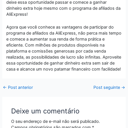
deixe essa oportunidade passar e comece a ganhar
dinheiro extra hoje mesmo com o programa de afiliados da
AliExpress!
Agora que você conhece as vantagens de participar do
programa de afiliados da AliExpress, não perca mais tempo
e comece a aumentar sua renda de forma prática e
eficiente. Com milhões de produtos disponíveis na
plataforma e comissões generosas por cada venda
realizada, as possibilidades de lucro são infinitas. Aproveite
essa oportunidade de ganhar dinheiro extra sem sair de
casa e alcance um novo patamar financeiro com facilidade!
←
Post anterior
Post seguinte
→
Deixe um comentário
O seu endereço de e-mail não será publicado.
Campos obrigatórios são marcados com
*