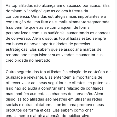
As top afiliadas não alcançaram o sucesso por acaso. Elas
dominam o "código" que as coloca à frente da
concorrência. Uma das estratégias mais importantes é a
construção de uma lista de e-mails altamente segmentada.
Isso permite que elas se comuniquem de forma
personalizada com sua audiência, aumentando as chances
de conversão. Além disso, as top afiliadas estão sempre
em busca de novas oportunidades de parcerias
estratégicas. Elas sabem que se associar a marcas de
renome pode impulsionar suas vendas e aumentar sua
credibilidade no mercado.
Outro segredo das top afiliadas é a criação de conteúdo de
qualidade e relevante. Elas entendem a importância de
oferecer valor aos seus seguidores e clientes em potencial.
Isso não só ajuda a construir uma relação de confiança,
mas também aumenta as chances de conversão. Além
disso, as top afiliadas são mestres em utilizar as redes
sociais e outras plataformas online para promover seus
produtos de forma eficaz. Elas sabem como criar
engajamento e atrair a atenção do público-alvo.