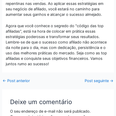
repentinas nas vendas. Ao aplicar essas estratégias em
seu negócio de afiliado, você estará no caminho para
aumentar seus ganhos e alcançar o sucesso almejado.
Agora que você conhece o segredo do "código das top
afiliadas", está na hora de colocar em prática essas
estratégias poderosas e transformar seus resultados.
Lembre-se de que o sucesso como afiliado não acontece
da noite para o dia, mas com dedicação, persistência e o
uso das melhores práticas do mercado. Seja como as top
afiliadas e conquiste seus objetivos financeiros. Vamos
juntos rumo ao sucesso!
←
Post anterior
Post seguinte
→
Deixe um comentário
O seu endereço de e-mail não será publicado.