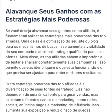
Alavanque Seus Ganhos com as
Estratégias Mais Poderosas
Se você deseja alavancar seus ganhos como afiliado, é
fundamental aplicar as estratégias mais poderosas das top
afiliadas. Uma delas é a otimização do seu site ou blog
para os mecanismos de busca. Isso aumenta a visibilidade
do seu conteúdo e atrai mais tráfego qualificado para suas
ofertas. Além disso, as top afiliadas sabem a importância
de testar e analisar constantemente suas campanhas. Isso
permite que elas identifiquem o que está funcionando e o
que precisa ser ajustado para obter melhores resultados.
Outra estratégia poderosa das top afiliadas é a
diversificação de suas fontes de tráfego. Elas não
dependem de uma única fonte para gerar vendas, mas
exploram diferentes canais de marketing, como redes
sociais, anúncios pagos e marketing de influência. Isso
aumenta sua exposição e reduz o risco de quedas