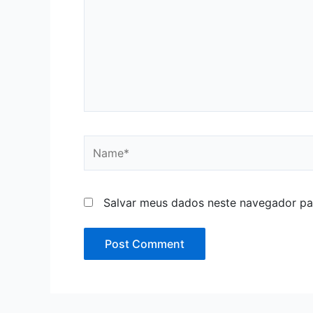
Name*
Salvar meus dados neste navegador pa