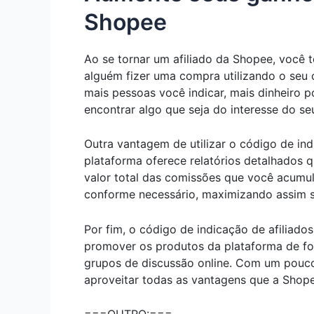
Shopee
Ao se tornar um afiliado da Shopee, você
alguém fizer uma compra utilizando o seu 
mais pessoas você indicar, mais dinheiro 
encontrar algo que seja do interesse do se
Outra vantagem de utilizar o código de in
plataforma oferece relatórios detalhados 
valor total das comissões que você acumulo
conforme necessário, maximizando assim 
Por fim, o código de indicação de afiliado
promover os produtos da plataforma de fo
grupos de discussão online. Com um pouco 
aproveitar todas as vantagens que a Shope