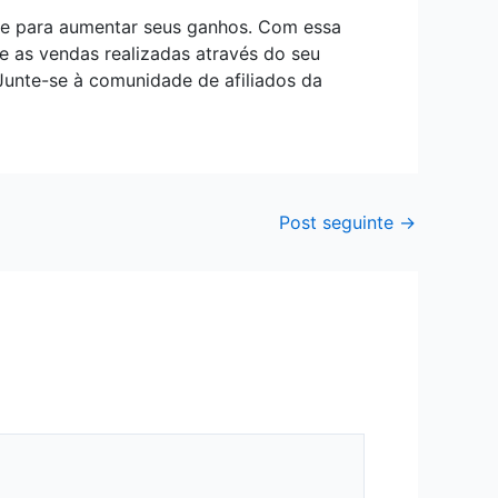
ee para aumentar seus ganhos. Com essa
 as vendas realizadas através do seu
Junte-se à comunidade de afiliados da
Post seguinte
→