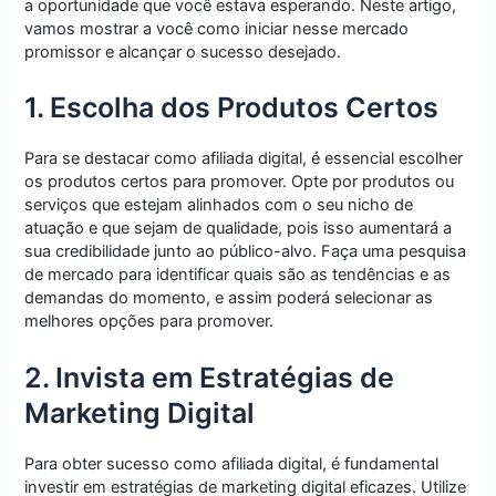
a oportunidade que você estava esperando. Neste artigo,
vamos mostrar a você como iniciar nesse mercado
promissor e alcançar o sucesso desejado.
1. Escolha dos Produtos Certos
Para se destacar como afiliada digital, é essencial escolher
os produtos certos para promover. Opte por produtos ou
serviços que estejam alinhados com o seu nicho de
atuação e que sejam de qualidade, pois isso aumentará a
sua credibilidade junto ao público-alvo. Faça uma pesquisa
de mercado para identificar quais são as tendências e as
demandas do momento, e assim poderá selecionar as
melhores opções para promover.
2. Invista em Estratégias de
Marketing Digital
Para obter sucesso como afiliada digital, é fundamental
investir em estratégias de marketing digital eficazes. Utilize