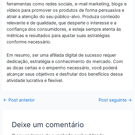
ferramentas como redes sociais, e-mail marketing, blogs e
vídeos para promover os produtos de forma persuasiva e
atrair a atenção do seu público-alvo. Produza conteúdo
relevante e de qualidade, que desperte o interesse e a
confiança dos consumidores, e esteja sempre atenta às
métricas e resultados para ajustar suas estratégias
conforme necessário.
Em resumo, ser uma afiliada digital de sucesso requer
dedicação, estratégia e conhecimento do mercado. Com
as dicas certas e o empenho necessário, você poderá
alcançar seus objetivos e desfrutar dos benefícios dessa
atividade lucrativa e flexível.
←
Post anterior
Post seguinte
→
Deixe um comentário