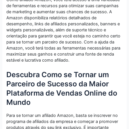
de ferramentas e recursos para otimizar suas campanhas
de marketing e aumentar suas chances de sucesso. A
Amazon disponibiliza relatórios detalhados de
desempenho, links de afiliados personalizados, banners e
widgets personalizáveis, além de suporte técnico e
orientação para garantir que você esteja no caminho certo
para se tornar um parceiro de sucesso. Com a ajuda da
Amazon, você terá todas as ferramentas necessárias para
maximizar seus ganhos e construir uma fonte de renda
estável e lucrativa como afiliado.
Descubra Como se Tornar um
Parceiro de Sucesso da Maior
Plataforma de Vendas Online do
Mundo
Para se tornar um afiliado Amazon, basta se inscrever no
programa de afiliados da empresa e começar a promover
produtos através do seu link exclusivo. É importante