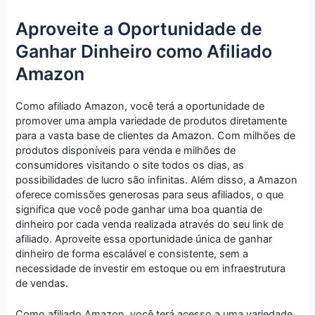
Aproveite a Oportunidade de
Ganhar Dinheiro como Afiliado
Amazon
Como afiliado Amazon, você terá a oportunidade de
promover uma ampla variedade de produtos diretamente
para a vasta base de clientes da Amazon. Com milhões de
produtos disponíveis para venda e milhões de
consumidores visitando o site todos os dias, as
possibilidades de lucro são infinitas. Além disso, a Amazon
oferece comissões generosas para seus afiliados, o que
significa que você pode ganhar uma boa quantia de
dinheiro por cada venda realizada através do seu link de
afiliado. Aproveite essa oportunidade única de ganhar
dinheiro de forma escalável e consistente, sem a
necessidade de investir em estoque ou em infraestrutura
de vendas.
Como afiliado Amazon, você terá acesso a uma variedade