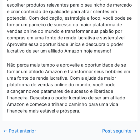
escolher produtos relevantes para o seu nicho de mercado
e criar conteúdo de qualidade para atrair clientes em
potencial. Com dedicação, estratégia e foco, você pode se
tornar um parceiro de sucesso da maior plataforma de
vendas online do mundo e transformar sua paixão por
compras em uma fonte de renda lucrativa e sustentável.
Aproveite essa oportunidade única e descubra o poder
lucrativo de ser um afiliado Amazon hoje mesmo!
Não perca mais tempo e aproveite a oportunidade de se
tornar um afiliado Amazon e transformar seus hobbies em
uma fonte de renda lucrativa. Com a ajuda da maior
plataforma de vendas online do mundo, você pode
alcançar novos patamares de sucesso e liberdade
financeira. Descubra o poder lucrativo de ser um afiliado
Amazon e comece a trilhar o caminho para uma vida
financeira mais estável e próspera.
←
Post anterior
Post seguinte
→