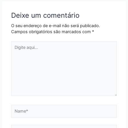
Deixe um comentário
O seu endereço de e-mail não será publicado.
Campos obrigatórios são marcados com
*
Digite
aqui...
Name*
Email*