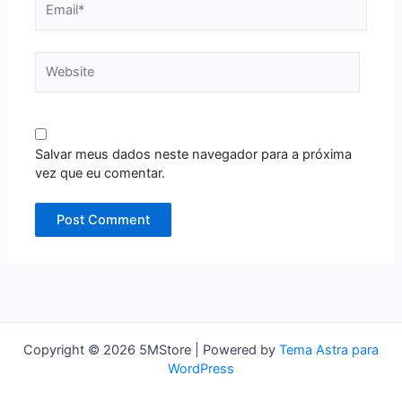
Website
Salvar meus dados neste navegador para a próxima
vez que eu comentar.
Copyright © 2026 5MStore | Powered by
Tema Astra para
WordPress