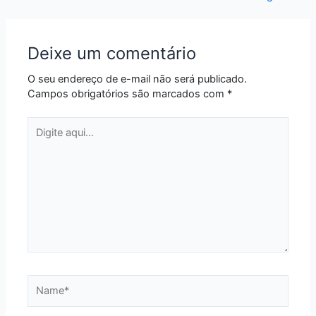
Deixe um comentário
O seu endereço de e-mail não será publicado.
Campos obrigatórios são marcados com
*
Digite
aqui...
Name*