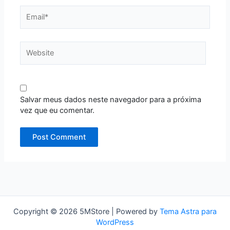
Email*
Website
Salvar meus dados neste navegador para a próxima
vez que eu comentar.
Copyright © 2026 5MStore | Powered by
Tema Astra para
WordPress