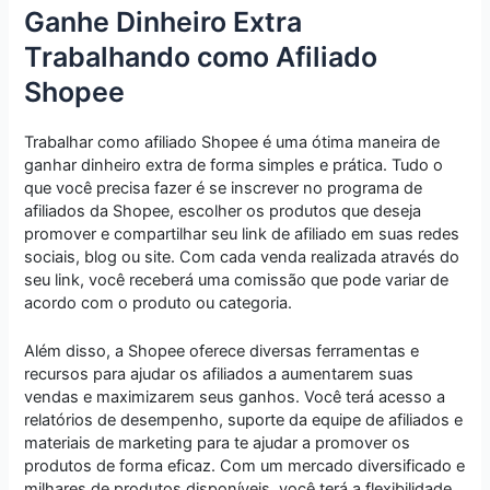
Ganhe Dinheiro Extra
Trabalhando como Afiliado
Shopee
Trabalhar como afiliado Shopee é uma ótima maneira de
ganhar dinheiro extra de forma simples e prática. Tudo o
que você precisa fazer é se inscrever no programa de
afiliados da Shopee, escolher os produtos que deseja
promover e compartilhar seu link de afiliado em suas redes
sociais, blog ou site. Com cada venda realizada através do
seu link, você receberá uma comissão que pode variar de
acordo com o produto ou categoria.
Além disso, a Shopee oferece diversas ferramentas e
recursos para ajudar os afiliados a aumentarem suas
vendas e maximizarem seus ganhos. Você terá acesso a
relatórios de desempenho, suporte da equipe de afiliados e
materiais de marketing para te ajudar a promover os
produtos de forma eficaz. Com um mercado diversificado e
milhares de produtos disponíveis, você terá a flexibilidade