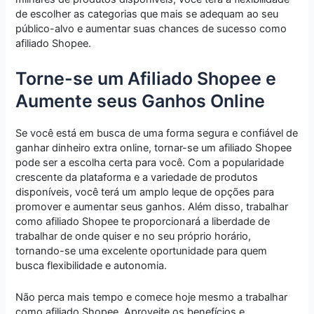
de escolher as categorias que mais se adequam ao seu
público-alvo e aumentar suas chances de sucesso como
afiliado Shopee.
Torne-se um Afiliado Shopee e
Aumente seus Ganhos Online
Se você está em busca de uma forma segura e confiável de
ganhar dinheiro extra online, tornar-se um afiliado Shopee
pode ser a escolha certa para você. Com a popularidade
crescente da plataforma e a variedade de produtos
disponíveis, você terá um amplo leque de opções para
promover e aumentar seus ganhos. Além disso, trabalhar
como afiliado Shopee te proporcionará a liberdade de
trabalhar de onde quiser e no seu próprio horário,
tornando-se uma excelente oportunidade para quem
busca flexibilidade e autonomia.
Não perca mais tempo e comece hoje mesmo a trabalhar
como afiliado Shopee. Aproveite os benefícios e