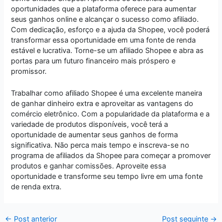
oportunidades que a plataforma oferece para aumentar
seus ganhos online e alcançar o sucesso como afiliado.
Com dedicação, esforço e a ajuda da Shopee, você poderá
transformar essa oportunidade em uma fonte de renda
estável e lucrativa. Torne-se um afiliado Shopee e abra as
portas para um futuro financeiro mais próspero e
promissor.
Trabalhar como afiliado Shopee é uma excelente maneira
de ganhar dinheiro extra e aproveitar as vantagens do
comércio eletrônico. Com a popularidade da plataforma e a
variedade de produtos disponíveis, você terá a
oportunidade de aumentar seus ganhos de forma
significativa. Não perca mais tempo e inscreva-se no
programa de afiliados da Shopee para começar a promover
produtos e ganhar comissões. Aproveite essa
oportunidade e transforme seu tempo livre em uma fonte
de renda extra.
←
Post anterior
Post seguinte
→