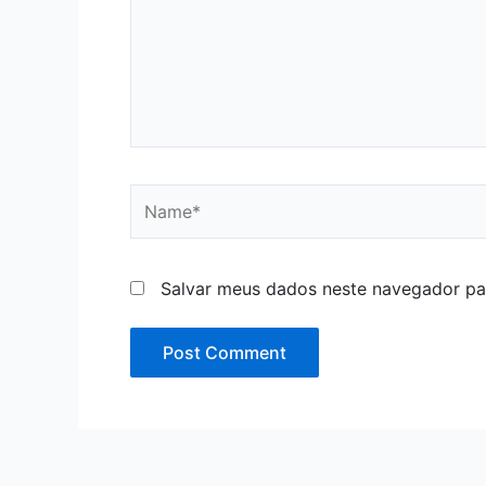
Name*
Salvar meus dados neste navegador pa