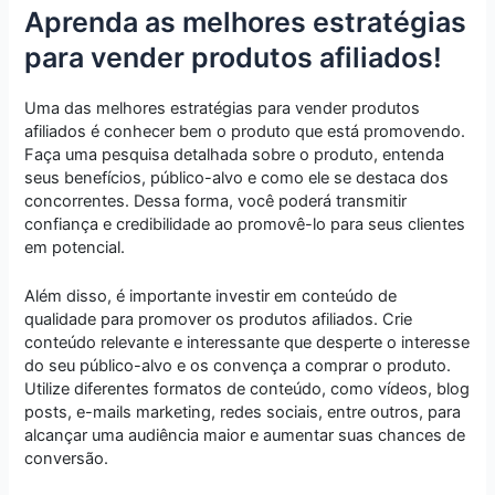
Aprenda as melhores estratégias
para vender produtos afiliados!
Uma das melhores estratégias para vender produtos
afiliados é conhecer bem o produto que está promovendo.
Faça uma pesquisa detalhada sobre o produto, entenda
seus benefícios, público-alvo e como ele se destaca dos
concorrentes. Dessa forma, você poderá transmitir
confiança e credibilidade ao promovê-lo para seus clientes
em potencial.
Além disso, é importante investir em conteúdo de
qualidade para promover os produtos afiliados. Crie
conteúdo relevante e interessante que desperte o interesse
do seu público-alvo e os convença a comprar o produto.
Utilize diferentes formatos de conteúdo, como vídeos, blog
posts, e-mails marketing, redes sociais, entre outros, para
alcançar uma audiência maior e aumentar suas chances de
conversão.