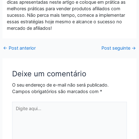
dicas apresentadas neste artigo e coloque em prática as
melhores práticas para vender produtos afiliados com
sucesso. Não perca mais tempo, comece a implementar
essas estratégias hoje mesmo e alcance o sucesso no
mercado de afiliados!
←
Post anterior
Post seguinte
→
Deixe um comentário
O seu endereço de e-mail não será publicado.
Campos obrigatórios são marcados com
*
Digite
aqui...