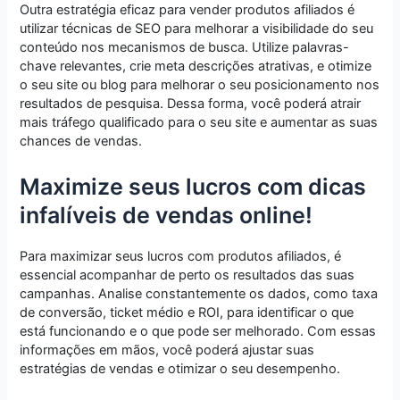
Outra estratégia eficaz para vender produtos afiliados é
utilizar técnicas de SEO para melhorar a visibilidade do seu
conteúdo nos mecanismos de busca. Utilize palavras-
chave relevantes, crie meta descrições atrativas, e otimize
o seu site ou blog para melhorar o seu posicionamento nos
resultados de pesquisa. Dessa forma, você poderá atrair
mais tráfego qualificado para o seu site e aumentar as suas
chances de vendas.
Maximize seus lucros com dicas
infalíveis de vendas online!
Para maximizar seus lucros com produtos afiliados, é
essencial acompanhar de perto os resultados das suas
campanhas. Analise constantemente os dados, como taxa
de conversão, ticket médio e ROI, para identificar o que
está funcionando e o que pode ser melhorado. Com essas
informações em mãos, você poderá ajustar suas
estratégias de vendas e otimizar o seu desempenho.