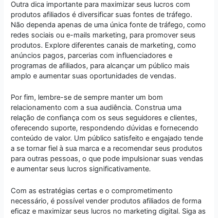
Outra dica importante para maximizar seus lucros com
produtos afiliados é diversificar suas fontes de tráfego.
Não dependa apenas de uma única fonte de tráfego, como
redes sociais ou e-mails marketing, para promover seus
produtos. Explore diferentes canais de marketing, como
anúncios pagos, parcerias com influenciadores e
programas de afiliados, para alcançar um público mais
amplo e aumentar suas oportunidades de vendas.
Por fim, lembre-se de sempre manter um bom
relacionamento com a sua audiência. Construa uma
relação de confiança com os seus seguidores e clientes,
oferecendo suporte, respondendo dúvidas e fornecendo
conteúdo de valor. Um público satisfeito e engajado tende
a se tornar fiel à sua marca e a recomendar seus produtos
para outras pessoas, o que pode impulsionar suas vendas
e aumentar seus lucros significativamente.
Com as estratégias certas e o comprometimento
necessário, é possível vender produtos afiliados de forma
eficaz e maximizar seus lucros no marketing digital. Siga as