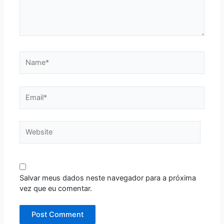
Name*
Email*
Website
Salvar meus dados neste navegador para a próxima
vez que eu comentar.