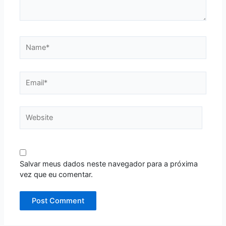
Name*
Email*
Website
Salvar meus dados neste navegador para a próxima
vez que eu comentar.