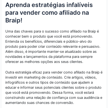
Aprenda estratégias infalíveis
para vender como afiliado na
Braip!
Uma das chaves para o sucesso como afiliado na Braip é
conhecer bem o produto que você está promovendo.
Entenda os benefícios, diferenciais e público-alvo do
produto para poder criar conteúdo relevante e persuasivo.
Além disso, é importante manter-se atualizado sobre as
novidades e lançamentos da plataforma para sempre
oferecer as melhores opções aos seus clientes.
Outra estratégia eficaz para vender como afiliado na Braip é
investir em marketing de conteúdo. Crie artigos, vídeos,
infográficos e outros tipos de conteúdo que ajudem a
educar e informar seus potenciais clientes sobre o produto
que você está promovendo. Dessa forma, você estará
construindo uma relação de confiança com sua audiência e
aumentando suas chances de conversão.