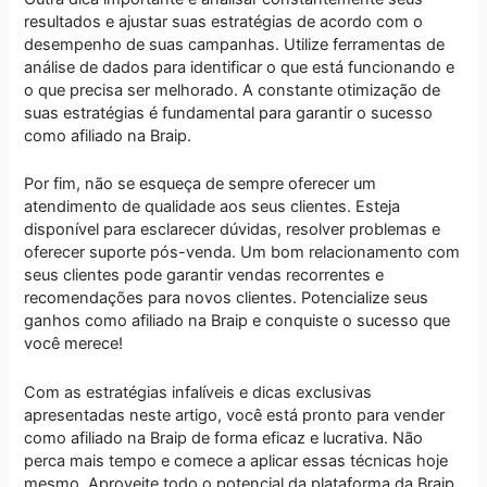
resultados e ajustar suas estratégias de acordo com o
desempenho de suas campanhas. Utilize ferramentas de
análise de dados para identificar o que está funcionando e
o que precisa ser melhorado. A constante otimização de
suas estratégias é fundamental para garantir o sucesso
como afiliado na Braip.
Por fim, não se esqueça de sempre oferecer um
atendimento de qualidade aos seus clientes. Esteja
disponível para esclarecer dúvidas, resolver problemas e
oferecer suporte pós-venda. Um bom relacionamento com
seus clientes pode garantir vendas recorrentes e
recomendações para novos clientes. Potencialize seus
ganhos como afiliado na Braip e conquiste o sucesso que
você merece!
Com as estratégias infalíveis e dicas exclusivas
apresentadas neste artigo, você está pronto para vender
como afiliado na Braip de forma eficaz e lucrativa. Não
perca mais tempo e comece a aplicar essas técnicas hoje
mesmo. Aproveite todo o potencial da plataforma da Braip