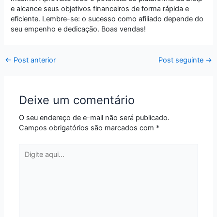
e alcance seus objetivos financeiros de forma rápida e
eficiente. Lembre-se: o sucesso como afiliado depende do
seu empenho e dedicação. Boas vendas!
←
Post anterior
Post seguinte
→
Deixe um comentário
O seu endereço de e-mail não será publicado.
Campos obrigatórios são marcados com
*
Digite
aqui...