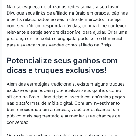
Não se esqueça de utilizar as redes sociais a seu favor.
Divulgue seus links de afiliado na Braip em grupos, páginas
e perfis relacionados ao seu nicho de mercado. Interaja
com seu público, responda dúvidas, compartilhe conteúdo
relevante e esteja sempre disponível para ajudar. Criar uma
presença online sólida e engajada pode ser o diferencial
para alavancar suas vendas como afiliado na Braip.
Potencialize seus ganhos com
dicas e truques exclusivos!
Além das estratégias tradicionais, existem alguns truques
exclusivos que podem potencializar seus ganhos como
afiliado na Braip. Uma delas é investir em anúncios pagos
nas plataformas de mídia digital. Com um investimento
bem direcionado em anúncios, você pode alcançar um
público mais segmentado e aumentar suas chances de
conversão.
Outra dica importante é analisar constantemente seus