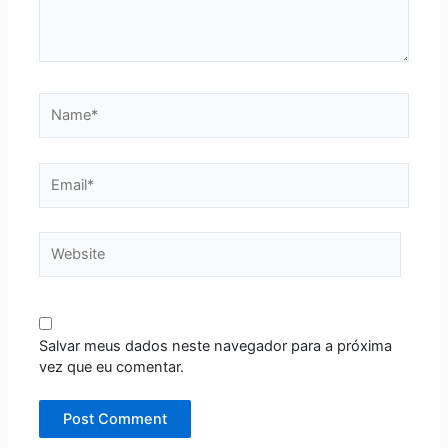
Name*
Email*
Website
Salvar meus dados neste navegador para a próxima
vez que eu comentar.