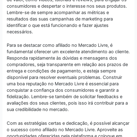
consumidores e despertar o interesse nos seus produtos.
Lembre-se de sempre acompanhar as métricas e
resultados das suas campanhas de marketing para
identificar o que está funcionando e fazer ajustes
necessários.
Para se destacar como afiliado no Mercado Livre, é
fundamental oferecer um excelente atendimento ao cliente.
Responda rapidamente às dúvidas e mensagens dos
compradores, seja transparente em relação aos prazos de
entrega e condições de pagamento, e esteja sempre
disponível para resolver eventuais problemas. Construir
uma boa reputação no Mercado Livre é essencial para
conquistar a confiança dos consumidores e garantir a
fidelização. Lembre-se também de solicitar feedbacks e
avaliações dos seus clientes, pois isso irá contribuir para a
sua credibilidade no mercado.
Com as estratégias certas e dedicação, é possível alcançar
o sucesso como afiliado no Mercado Livre. Aproveite as
oportunidades oferecidas pela plataforma e coloque em