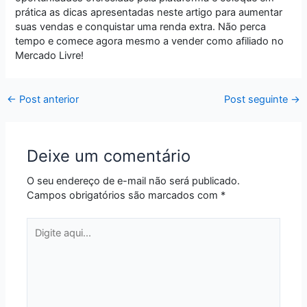
prática as dicas apresentadas neste artigo para aumentar
suas vendas e conquistar uma renda extra. Não perca
tempo e comece agora mesmo a vender como afiliado no
Mercado Livre!
←
Post anterior
Post seguinte
→
Deixe um comentário
O seu endereço de e-mail não será publicado.
Campos obrigatórios são marcados com
*
Digite
aqui...