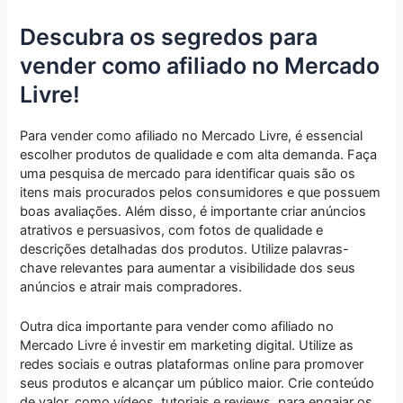
Descubra os segredos para
vender como afiliado no Mercado
Livre!
Para vender como afiliado no Mercado Livre, é essencial
escolher produtos de qualidade e com alta demanda. Faça
uma pesquisa de mercado para identificar quais são os
itens mais procurados pelos consumidores e que possuem
boas avaliações. Além disso, é importante criar anúncios
atrativos e persuasivos, com fotos de qualidade e
descrições detalhadas dos produtos. Utilize palavras-
chave relevantes para aumentar a visibilidade dos seus
anúncios e atrair mais compradores.
Outra dica importante para vender como afiliado no
Mercado Livre é investir em marketing digital. Utilize as
redes sociais e outras plataformas online para promover
seus produtos e alcançar um público maior. Crie conteúdo
de valor, como vídeos, tutoriais e reviews, para engajar os