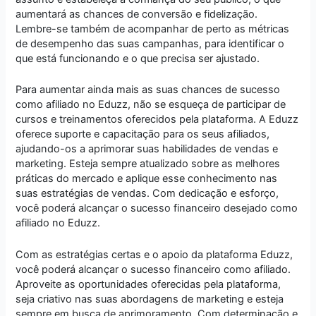
aumentará as chances de conversão e fidelização.
Lembre-se também de acompanhar de perto as métricas
de desempenho das suas campanhas, para identificar o
que está funcionando e o que precisa ser ajustado.
Para aumentar ainda mais as suas chances de sucesso
como afiliado no Eduzz, não se esqueça de participar de
cursos e treinamentos oferecidos pela plataforma. A Eduzz
oferece suporte e capacitação para os seus afiliados,
ajudando-os a aprimorar suas habilidades de vendas e
marketing. Esteja sempre atualizado sobre as melhores
práticas do mercado e aplique esse conhecimento nas
suas estratégias de vendas. Com dedicação e esforço,
você poderá alcançar o sucesso financeiro desejado como
afiliado no Eduzz.
Com as estratégias certas e o apoio da plataforma Eduzz,
você poderá alcançar o sucesso financeiro como afiliado.
Aproveite as oportunidades oferecidas pela plataforma,
seja criativo nas suas abordagens de marketing e esteja
sempre em busca de aprimoramento. Com determinação e