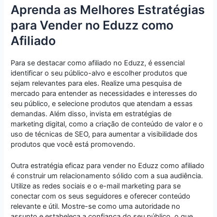
Aprenda as Melhores Estratégias
para Vender no Eduzz como
Afiliado
Para se destacar como afiliado no Eduzz, é essencial
identificar o seu público-alvo e escolher produtos que
sejam relevantes para eles. Realize uma pesquisa de
mercado para entender as necessidades e interesses do
seu público, e selecione produtos que atendam a essas
demandas. Além disso, invista em estratégias de
marketing digital, como a criação de conteúdo de valor e o
uso de técnicas de SEO, para aumentar a visibilidade dos
produtos que você está promovendo.
Outra estratégia eficaz para vender no Eduzz como afiliado
é construir um relacionamento sólido com a sua audiência.
Utilize as redes sociais e o e-mail marketing para se
conectar com os seus seguidores e oferecer conteúdo
relevante e útil. Mostre-se como uma autoridade no
assunto e estabeleça a confiança do seu público, o que