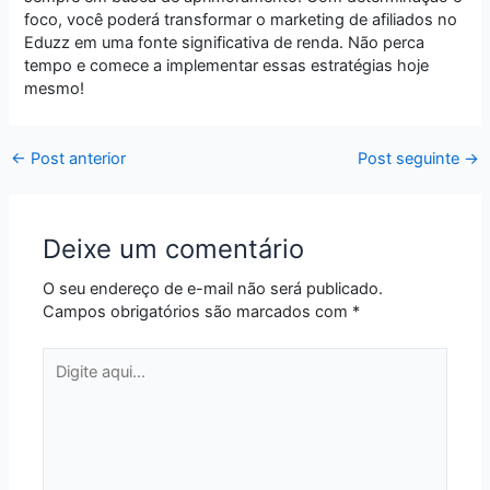
foco, você poderá transformar o marketing de afiliados no
Eduzz em uma fonte significativa de renda. Não perca
tempo e comece a implementar essas estratégias hoje
mesmo!
←
Post anterior
Post seguinte
→
Deixe um comentário
O seu endereço de e-mail não será publicado.
Campos obrigatórios são marcados com
*
Digite
aqui...