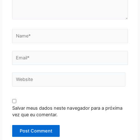
Name*
Email*
Website
Salvar meus dados neste navegador para a próxima
vez que eu comentar.