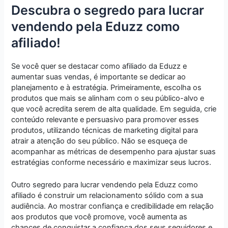
Descubra o segredo para lucrar
vendendo pela Eduzz como
afiliado!
Se você quer se destacar como afiliado da Eduzz e
aumentar suas vendas, é importante se dedicar ao
planejamento e à estratégia. Primeiramente, escolha os
produtos que mais se alinham com o seu público-alvo e
que você acredita serem de alta qualidade. Em seguida, crie
conteúdo relevante e persuasivo para promover esses
produtos, utilizando técnicas de marketing digital para
atrair a atenção do seu público. Não se esqueça de
acompanhar as métricas de desempenho para ajustar suas
estratégias conforme necessário e maximizar seus lucros.
Outro segredo para lucrar vendendo pela Eduzz como
afiliado é construir um relacionamento sólido com a sua
audiência. Ao mostrar confiança e credibilidade em relação
aos produtos que você promove, você aumenta as
chances de conquistar a confiança dos seus seguidores e