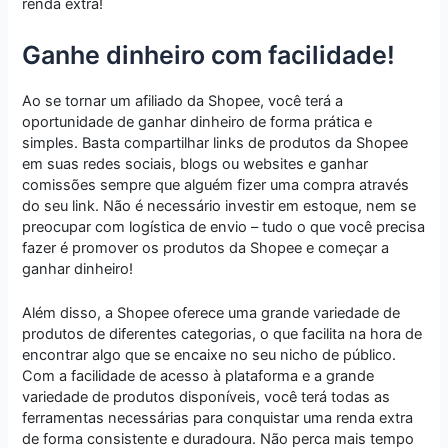
renda extra!
Ganhe dinheiro com facilidade!
Ao se tornar um afiliado da Shopee, você terá a
oportunidade de ganhar dinheiro de forma prática e
simples. Basta compartilhar links de produtos da Shopee
em suas redes sociais, blogs ou websites e ganhar
comissões sempre que alguém fizer uma compra através
do seu link. Não é necessário investir em estoque, nem se
preocupar com logística de envio – tudo o que você precisa
fazer é promover os produtos da Shopee e começar a
ganhar dinheiro!
Além disso, a Shopee oferece uma grande variedade de
produtos de diferentes categorias, o que facilita na hora de
encontrar algo que se encaixe no seu nicho de público.
Com a facilidade de acesso à plataforma e a grande
variedade de produtos disponíveis, você terá todas as
ferramentas necessárias para conquistar uma renda extra
de forma consistente e duradoura. Não perca mais tempo