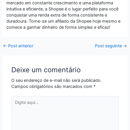
mercado em constante crescimento e uma plataforma
intuitiva e eficiente, a Shopee é o lugar perfeito para você
conquistar uma renda extra de forma consistente e
duradoura. Torne-se um afiliado da Shopee hoje mesmo e
comece a ganhar dinheiro de forma simples e eficaz!
←
Post anterior
Post seguinte
→
Deixe um comentário
O seu endereço de e-mail não será publicado.
Campos obrigatórios são marcados com
*
Digite
aqui...