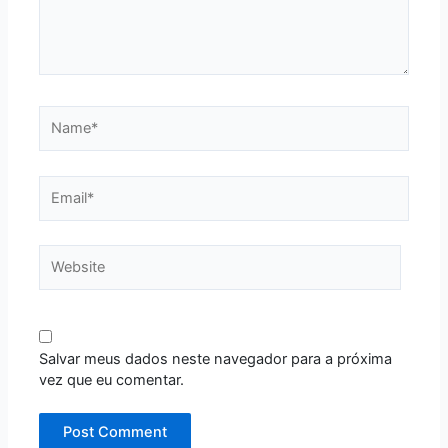
Name*
Email*
Website
Salvar meus dados neste navegador para a próxima
vez que eu comentar.