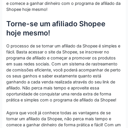
e comece a ganhar dinheiro com o programa de afiliado da
Shopee hoje mesmo!
Torne-se um afiliado Shopee
hoje mesmo!
O processo de se tornar um afiliado da Shopee é simples e
fácil. Basta acessar o site da Shopee, se inscrever no
programa de afiliado e começar a promover os produtos
em suas redes sociais. Com um sistema de rastreamento
de comissões eficiente, você poderá acompanhar de perto
os seus ganhos e saber exatamente quanto está
ganhando a cada venda realizada através do seu link de
afiliado. Não perca mais tempo e aproveite essa
oportunidade de conquistar uma renda extra de forma
prática e simples com o programa de afiliado da Shopee!
Agora que você já conhece todas as vantagens de se
tornar um afiliado da Shopee, não perca mais tempo e
comece a ganhar dinheiro de forma prática e fácil! Com um