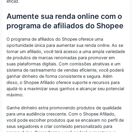
eficaz.
Aumente sua renda online com o
programa de afiliados do Shopee
O programa de afiliados do Shopee oferece uma
oportunidade única para aumentar sua renda online. Ao se
tornar um afiliado, você terá acesso a uma ampla variedade
de produtos de marcas renomadas para promover em
suas plataformas digitais. Com comissões atrativas e um
sistema de rastreamento de vendas eficiente, você poderá
ganhar dinheiro de forma consistente e segura. Além
disso, o Shopee Afiliado oferece suporte e recursos para
ajudá-lo a maximizar seus ganhos e alcançar seu potencial
máximo.
Ganhe dinheiro extra promovendo produtos de qualidade
para uma audiência crescente. Com o Shopee Afiliado,
você pode escolher produtos que se encaixam no perfil de
seus seguidores e criar conteúdo personalizado para