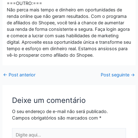
===OUTRO:===
Não perca mais tempo e dinheiro em oportunidades de
renda online que não geram resultados. Com o programa
de afiliados do Shopee, você terá a chance de aumentar
sua renda de forma consistente e segura. Faça login agora
e comece a lucrar com suas habilidades de marketing
digital. Aproveite essa oportunidade única e transforme seu
tempo e esforço em dinheiro real. Estamos ansiosos para
vê-lo prosperar como afiliado do Shopee.
←
Post anterior
Post seguinte
→
Deixe um comentário
O seu endereço de e-mail não será publicado.
Campos obrigatórios são marcados com
*
Digite
aqui...