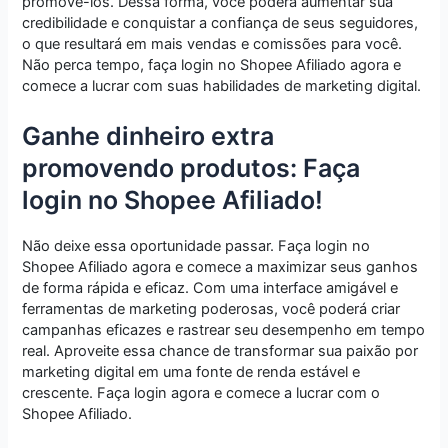
promovê-los. Dessa forma, você poderá aumentar sua
credibilidade e conquistar a confiança de seus seguidores,
o que resultará em mais vendas e comissões para você.
Não perca tempo, faça login no Shopee Afiliado agora e
comece a lucrar com suas habilidades de marketing digital.
Ganhe dinheiro extra
promovendo produtos: Faça
login no Shopee Afiliado!
Não deixe essa oportunidade passar. Faça login no
Shopee Afiliado agora e comece a maximizar seus ganhos
de forma rápida e eficaz. Com uma interface amigável e
ferramentas de marketing poderosas, você poderá criar
campanhas eficazes e rastrear seu desempenho em tempo
real. Aproveite essa chance de transformar sua paixão por
marketing digital em uma fonte de renda estável e
crescente. Faça login agora e comece a lucrar com o
Shopee Afiliado.