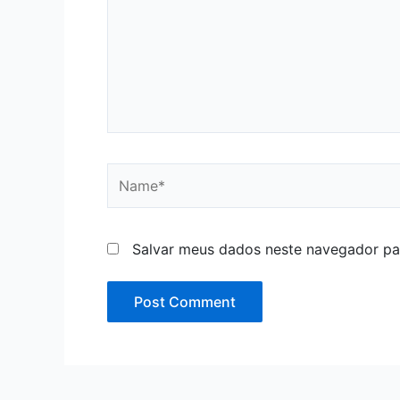
Name*
Salvar meus dados neste navegador pa