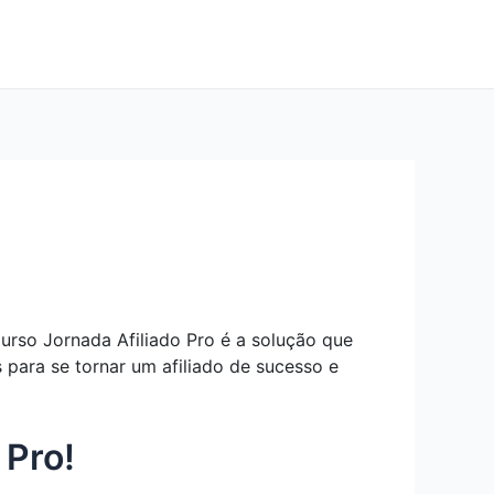
urso Jornada Afiliado Pro é a solução que
 para se tornar um afiliado de sucesso e
 Pro!