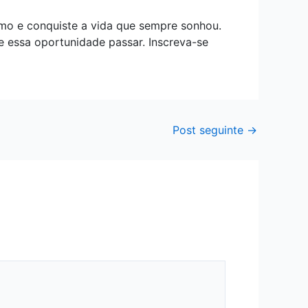
mo e conquiste a vida que sempre sonhou.
e essa oportunidade passar. Inscreva-se
Post seguinte
→