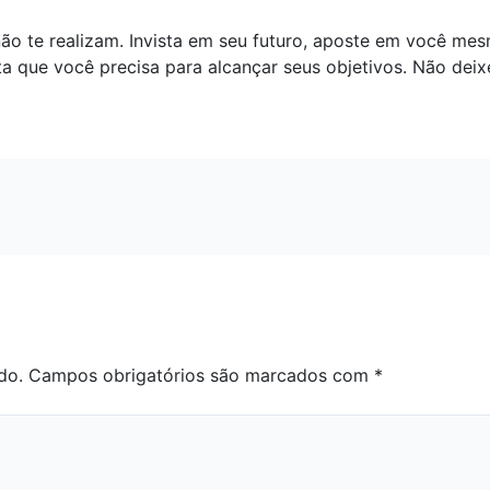
 te realizam. Invista em seu futuro, aposte em você mes
ta que você precisa para alcançar seus objetivos. Não deix
do.
Campos obrigatórios são marcados com
*