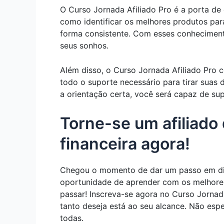
O Curso Jornada Afiliado Pro é a porta de 
como identificar os melhores produtos par
forma consistente. Com esses conhecimento
seus sonhos.
Além disso, o Curso Jornada Afiliado Pro 
todo o suporte necessário para tirar suas
a orientação certa, você será capaz de sup
Torne-se um afiliado
financeira agora!
Chegou o momento de dar um passo em direç
oportunidade de aprender com os melhores,
passar! Inscreva-se agora no Curso Jornad
tanto deseja está ao seu alcance. Não esp
todas.