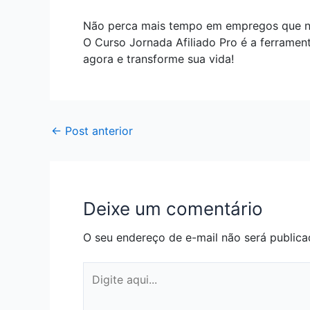
Não perca mais tempo em empregos que não
O Curso Jornada Afiliado Pro é a ferramen
agora e transforme sua vida!
←
Post anterior
Deixe um comentário
O seu endereço de e-mail não será publica
Digite
aqui...