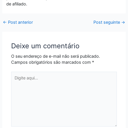
de afiliado.
←
Post anterior
Post seguinte
→
Deixe um comentário
O seu endereço de e-mail não será publicado.
Campos obrigatórios são marcados com
*
Digite
aqui...