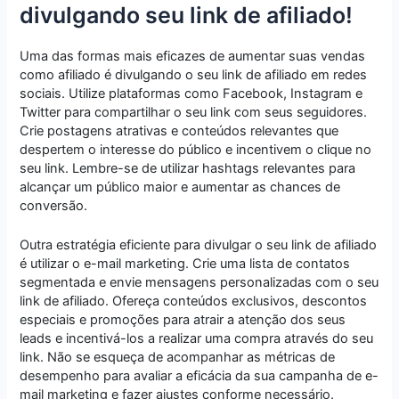
divulgando seu link de afiliado!
Uma das formas mais eficazes de aumentar suas vendas
como afiliado é divulgando o seu link de afiliado em redes
sociais. Utilize plataformas como Facebook, Instagram e
Twitter para compartilhar o seu link com seus seguidores.
Crie postagens atrativas e conteúdos relevantes que
despertem o interesse do público e incentivem o clique no
seu link. Lembre-se de utilizar hashtags relevantes para
alcançar um público maior e aumentar as chances de
conversão.
Outra estratégia eficiente para divulgar o seu link de afiliado
é utilizar o e-mail marketing. Crie uma lista de contatos
segmentada e envie mensagens personalizadas com o seu
link de afiliado. Ofereça conteúdos exclusivos, descontos
especiais e promoções para atrair a atenção dos seus
leads e incentivá-los a realizar uma compra através do seu
link. Não se esqueça de acompanhar as métricas de
desempenho para avaliar a eficácia da sua campanha de e-
mail marketing e fazer ajustes conforme necessário.