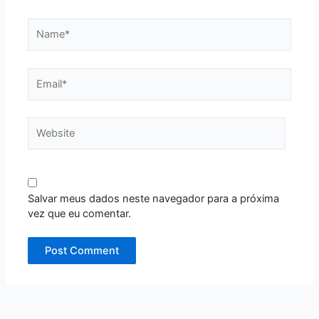
Name*
Email*
Website
Salvar meus dados neste navegador para a próxima
vez que eu comentar.