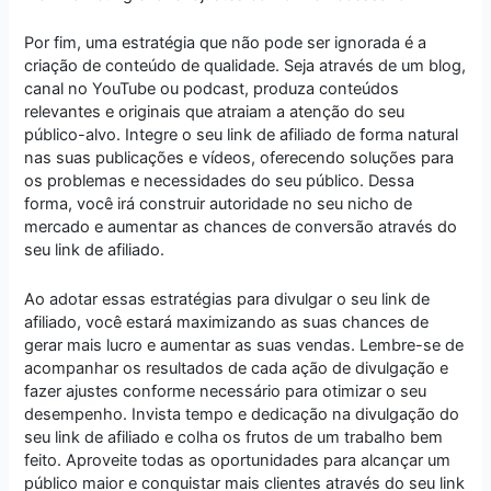
Por fim, uma estratégia que não pode ser ignorada é a
criação de conteúdo de qualidade. Seja através de um blog,
canal no YouTube ou podcast, produza conteúdos
relevantes e originais que atraiam a atenção do seu
público-alvo. Integre o seu link de afiliado de forma natural
nas suas publicações e vídeos, oferecendo soluções para
os problemas e necessidades do seu público. Dessa
forma, você irá construir autoridade no seu nicho de
mercado e aumentar as chances de conversão através do
seu link de afiliado.
Ao adotar essas estratégias para divulgar o seu link de
afiliado, você estará maximizando as suas chances de
gerar mais lucro e aumentar as suas vendas. Lembre-se de
acompanhar os resultados de cada ação de divulgação e
fazer ajustes conforme necessário para otimizar o seu
desempenho. Invista tempo e dedicação na divulgação do
seu link de afiliado e colha os frutos de um trabalho bem
feito. Aproveite todas as oportunidades para alcançar um
público maior e conquistar mais clientes através do seu link