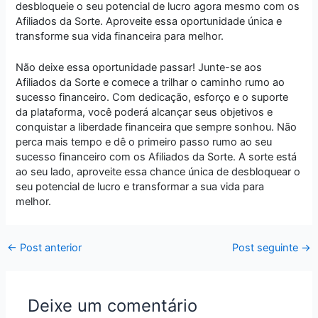
desbloqueie o seu potencial de lucro agora mesmo com os
Afiliados da Sorte. Aproveite essa oportunidade única e
transforme sua vida financeira para melhor.
Não deixe essa oportunidade passar! Junte-se aos
Afiliados da Sorte e comece a trilhar o caminho rumo ao
sucesso financeiro. Com dedicação, esforço e o suporte
da plataforma, você poderá alcançar seus objetivos e
conquistar a liberdade financeira que sempre sonhou. Não
perca mais tempo e dê o primeiro passo rumo ao seu
sucesso financeiro com os Afiliados da Sorte. A sorte está
ao seu lado, aproveite essa chance única de desbloquear o
seu potencial de lucro e transformar a sua vida para
melhor.
←
Post anterior
Post seguinte
→
Deixe um comentário