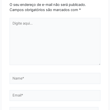
O seu endereço de e-mail não será publicado.
Campos obrigatórios são marcados com
*
Digite
aqui...
Name*
Email*
Website