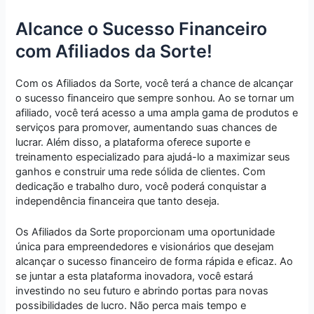
Alcance o Sucesso Financeiro
com Afiliados da Sorte!
Com os Afiliados da Sorte, você terá a chance de alcançar
o sucesso financeiro que sempre sonhou. Ao se tornar um
afiliado, você terá acesso a uma ampla gama de produtos e
serviços para promover, aumentando suas chances de
lucrar. Além disso, a plataforma oferece suporte e
treinamento especializado para ajudá-lo a maximizar seus
ganhos e construir uma rede sólida de clientes. Com
dedicação e trabalho duro, você poderá conquistar a
independência financeira que tanto deseja.
Os Afiliados da Sorte proporcionam uma oportunidade
única para empreendedores e visionários que desejam
alcançar o sucesso financeiro de forma rápida e eficaz. Ao
se juntar a esta plataforma inovadora, você estará
investindo no seu futuro e abrindo portas para novas
possibilidades de lucro. Não perca mais tempo e