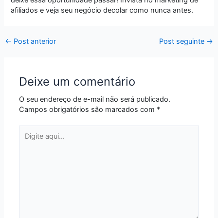
afiliados e veja seu negócio decolar como nunca antes.
←
Post anterior
Post seguinte
→
Deixe um comentário
O seu endereço de e-mail não será publicado.
Campos obrigatórios são marcados com
*
Digite
aqui...