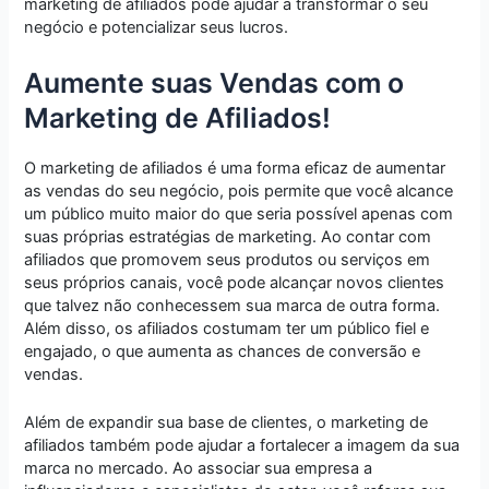
marketing de afiliados pode ajudar a transformar o seu
negócio e potencializar seus lucros.
Aumente suas Vendas com o
Marketing de Afiliados!
O marketing de afiliados é uma forma eficaz de aumentar
as vendas do seu negócio, pois permite que você alcance
um público muito maior do que seria possível apenas com
suas próprias estratégias de marketing. Ao contar com
afiliados que promovem seus produtos ou serviços em
seus próprios canais, você pode alcançar novos clientes
que talvez não conhecessem sua marca de outra forma.
Além disso, os afiliados costumam ter um público fiel e
engajado, o que aumenta as chances de conversão e
vendas.
Além de expandir sua base de clientes, o marketing de
afiliados também pode ajudar a fortalecer a imagem da sua
marca no mercado. Ao associar sua empresa a