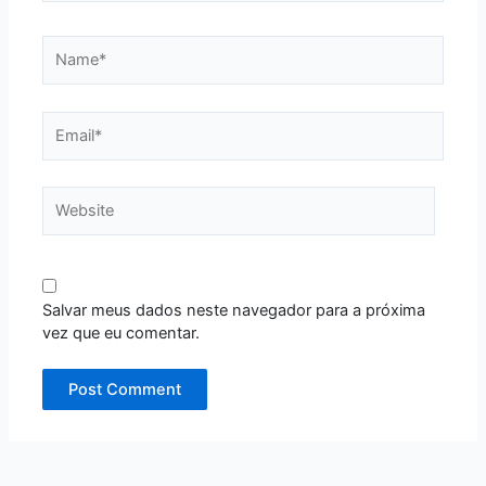
Name*
Email*
Website
Salvar meus dados neste navegador para a próxima
vez que eu comentar.