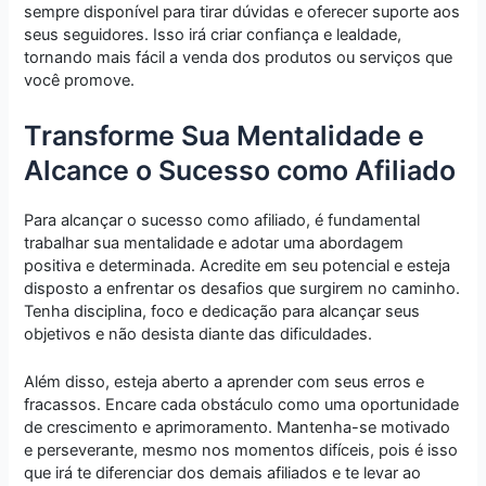
sempre disponível para tirar dúvidas e oferecer suporte aos
seus seguidores. Isso irá criar confiança e lealdade,
tornando mais fácil a venda dos produtos ou serviços que
você promove.
Transforme Sua Mentalidade e
Alcance o Sucesso como Afiliado
Para alcançar o sucesso como afiliado, é fundamental
trabalhar sua mentalidade e adotar uma abordagem
positiva e determinada. Acredite em seu potencial e esteja
disposto a enfrentar os desafios que surgirem no caminho.
Tenha disciplina, foco e dedicação para alcançar seus
objetivos e não desista diante das dificuldades.
Além disso, esteja aberto a aprender com seus erros e
fracassos. Encare cada obstáculo como uma oportunidade
de crescimento e aprimoramento. Mantenha-se motivado
e perseverante, mesmo nos momentos difíceis, pois é isso
que irá te diferenciar dos demais afiliados e te levar ao