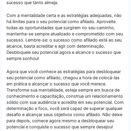
sucesso que tanto almeja.
Com a mentalidade certa e as estratégias adequadas, não
há limites para o seu potencial como afiliado. Aproveite
todas as oportunidades que surgirem no seu caminho,
mantenha-se sempre atualizado e comprometido com seu
sucesso. Lembre-se: o sucesso como afiliado está ao seu
alcance, basta acreditar e agir com determinação.
Desbloqueie seu potencial agora e alcance o sucesso que
sempre sonhou!
Agora que você conhece as estratégias para desbloquear
seu potencial como afiliado, chegou a hora de colocá-las
em prática e alcançar o sucesso que você merece.
Transforme sua mentalidade, esteja sempre em busca de
conhecimento e capacitação, construa um relacionamento
sólido com sua audiência e acredite em seu potencial. Com
determinação e foco, você será capaz de superar qualquer
desafio e alcançar seus objetivos como afiliado. Não deixe
para depois, comece agora mesmo a desbloquear seu
potencial e conquiste o sucesso que sempre desejou!