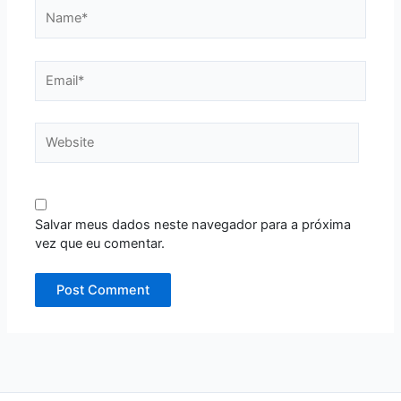
Name*
Email*
Website
Salvar meus dados neste navegador para a próxima
vez que eu comentar.