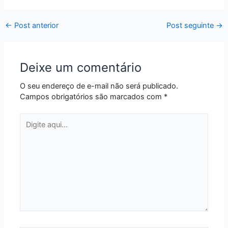
←
Post anterior
Post seguinte
→
Deixe um comentário
O seu endereço de e-mail não será publicado.
Campos obrigatórios são marcados com
*
Digite
aqui...