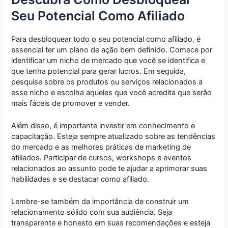
Seu Potencial Como Afiliado
Para desbloquear todo o seu potencial como afiliado, é
essencial ter um plano de ação bem definido. Comece por
identificar um nicho de mercado que você se identifica e
que tenha potencial para gerar lucros. Em seguida,
pesquise sobre os produtos ou serviços relacionados a
esse nicho e escolha aqueles que você acredita que serão
mais fáceis de promover e vender.
Além disso, é importante investir em conhecimento e
capacitação. Esteja sempre atualizado sobre as tendências
do mercado e as melhores práticas de marketing de
afiliados. Participar de cursos, workshops e eventos
relacionados ao assunto pode te ajudar a aprimorar suas
habilidades e se destacar como afiliado.
Lembre-se também da importância de construir um
relacionamento sólido com sua audiência. Seja
transparente e honesto em suas recomendações e esteja