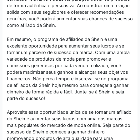
de forma autêntica e persuasiva. Ao construir uma relação
sólida com seus seguidores e oferecer recomendações
genuínas, você poderá aumentar suas chances de sucesso
como afiliado da Shein.
Em resumo, o programa de afiliados da Shein é uma
excelente oportunidade para aumentar seus lucros e se
tornar um parceiro de sucesso da marca. Com uma ampla
variedade de produtos de moda para promover e
comissões generosas por cada venda realizada, você
poderá maximizar seus ganhos e alcançar seus objetivos
financeiros. Não perca tempo e inscreva-se no programa
de afiliados da Shein hoje mesmo para começar a ganhar
dinheiro de forma rápida e fácil. Junte-se à Shein e seja
parte do sucesso!
Aproveite essa oportunidade única de se tornar um afiliado
da Shein e aumentar seus lucros com uma das marcas
mais populares do mercado de moda online. Seja parte do
sucesso da Shein e comece a ganhar dinheiro
promovendo produtos de alta qualidade para uma