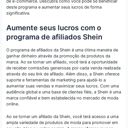
de e-commerce. Descubra como você pode se beneficiar
deste programa e aumentar seus lucros de forma
significativa.
Aumente seus lucros com o
programa de afiliados Shein
O programa de afiliados da Shein é uma ótima maneira de
ganhar dinheiro através da promoção de produtos da
marca. Ao se tornar um afiliado, você terá a oportunidade
de receber comissões generosas por cada venda realizada
através do seu link de afiliado. Além disso, a Shein oferece
suporte e ferramentas de marketing para ajudá-lo a
aumentar suas vendas e maximizar seus lucros. Com uma
audiência global e uma base de clientes fiéis, a Shein é uma
marca confiável e bem estabelecida no mercado de moda
online.
Ao se tornar um afiliado da Shein, você terá acesso a uma
ampla variedade de produtos de moda para promover em