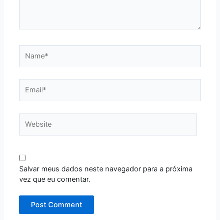
Name*
Email*
Website
Salvar meus dados neste navegador para a próxima
vez que eu comentar.