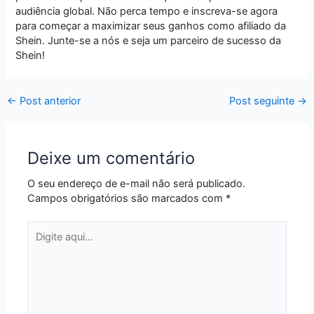
audiência global. Não perca tempo e inscreva-se agora
para começar a maximizar seus ganhos como afiliado da
Shein. Junte-se a nós e seja um parceiro de sucesso da
Shein!
←
Post anterior
Post seguinte
→
Deixe um comentário
O seu endereço de e-mail não será publicado.
Campos obrigatórios são marcados com
*
Digite
aqui...