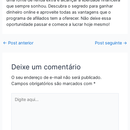
que sempre sonhou. Descubra o segredo para ganhar
dinheiro online e aproveite todas as vantagens que o
programa de afiliados tem a oferecer. Não deixe essa
oportunidade passar e comece a lucrar hoje mesmo!
←
Post anterior
Post seguinte
→
Deixe um comentário
O seu endereço de e-mail não será publicado.
Campos obrigatórios são marcados com
*
Digite
aqui...