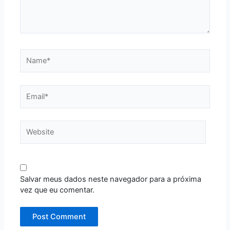
Name*
Email*
Website
Salvar meus dados neste navegador para a próxima
vez que eu comentar.