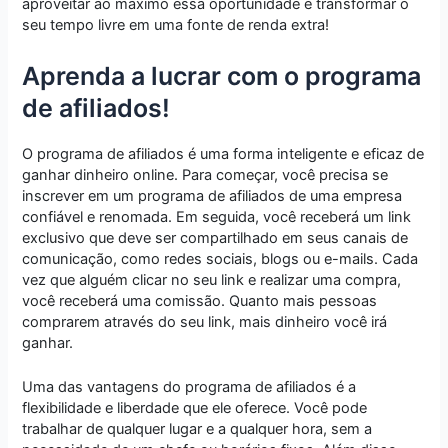
aproveitar ao máximo essa oportunidade e transformar o
seu tempo livre em uma fonte de renda extra!
Aprenda a lucrar com o programa
de afiliados!
O programa de afiliados é uma forma inteligente e eficaz de
ganhar dinheiro online. Para começar, você precisa se
inscrever em um programa de afiliados de uma empresa
confiável e renomada. Em seguida, você receberá um link
exclusivo que deve ser compartilhado em seus canais de
comunicação, como redes sociais, blogs ou e-mails. Cada
vez que alguém clicar no seu link e realizar uma compra,
você receberá uma comissão. Quanto mais pessoas
comprarem através do seu link, mais dinheiro você irá
ganhar.
Uma das vantagens do programa de afiliados é a
flexibilidade e liberdade que ele oferece. Você pode
trabalhar de qualquer lugar e a qualquer hora, sem a