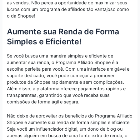
as vendas. Não perca a oportunidade de maximizar seus
lucros com um programa de afiliados tão vantajoso como
o da Shopee!
Aumente sua Renda de Forma
Simples e Eficiente!
Se você busca uma maneira simples e eficiente de
aumentar sua renda, o Programa Afiliado Shopee é a
escolha perfeita para você. Com uma interface amigável e
suporte dedicado, você pode começar a promover
produtos da Shopee rapidamente e sem complicações.
Além disso, a plataforma oferece pagamentos rápidos e
transparentes, garantindo que você receba suas
comissões de forma ágil e segura.
Não deixe de aproveitar os benefícios do Programa Afiliado
Shopee e aumente sua renda de forma simples e eficiente.
Seja você um influenciador digital, um dono de blog ou
apenas alguém em busca de uma fonte extra de renda, o