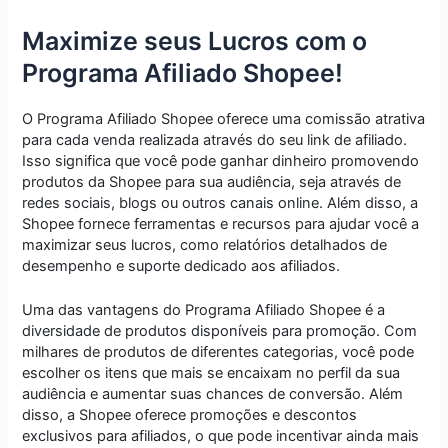
Maximize seus Lucros com o
Programa Afiliado Shopee!
O Programa Afiliado Shopee oferece uma comissão atrativa
para cada venda realizada através do seu link de afiliado.
Isso significa que você pode ganhar dinheiro promovendo
produtos da Shopee para sua audiência, seja através de
redes sociais, blogs ou outros canais online. Além disso, a
Shopee fornece ferramentas e recursos para ajudar você a
maximizar seus lucros, como relatórios detalhados de
desempenho e suporte dedicado aos afiliados.
Uma das vantagens do Programa Afiliado Shopee é a
diversidade de produtos disponíveis para promoção. Com
milhares de produtos de diferentes categorias, você pode
escolher os itens que mais se encaixam no perfil da sua
audiência e aumentar suas chances de conversão. Além
disso, a Shopee oferece promoções e descontos
exclusivos para afiliados, o que pode incentivar ainda mais