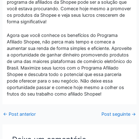
programa de afiliados da Shopee pode ser a solução que
você estava procurando. Comece hoje mesmo a promover
os produtos da Shopee e veja seus lucros crescerem de
forma significativa!
Agora que você conhece os benefícios do Programa
Afiliado Shopee, não perca mais tempo e comece a
aumentar sua renda de forma simples e eficiente. Aproveite
a oportunidade de ganhar dinheiro promovendo produtos
de uma das maiores plataformas de comércio eletrônico do
Brasil. Maximize seus lucros com o Programa Afiliado
Shopee e descubra todo o potencial que essa parceria
pode oferecer para o seu negócio. Não deixe essa
oportunidade passar e comece hoje mesmo a colher os
frutos do seu trabalho como afiliado Shopee!
←
Post anterior
Post seguinte
→