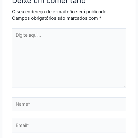
Deixe um comentário
O seu endereço de e-mail não será publicado.
Campos obrigatórios são marcados com
*
Digite
aqui...
Name*
Email*