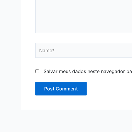
Name*
Salvar meus dados neste navegador pa