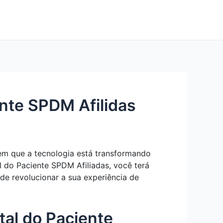
nte SPDM Afilidas
em que a tecnologia está transformando
 do Paciente SPDM Afiliadas, você terá
e revolucionar a sua experiência de
tal do Paciente