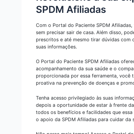
SPDM Afiliadas
Com o Portal do Paciente SPDM Afiliadas, 
sem precisar sair de casa. Além disso, pod
prescritos e até mesmo tirar dúvidas com o
suas informações.
O Portal do Paciente SPDM Afiliadas ofere
acompanhamento da sua saúde e o comparti
proporcionada por essa ferramenta, você t
proativa na prevenção de doenças e prom
Tenha acesso privilegiado às suas informa
depois a oportunidade de estar à frente d
todos os benefícios e facilidades que essa
o apoio da SPDM Afiliadas para cuidar da s