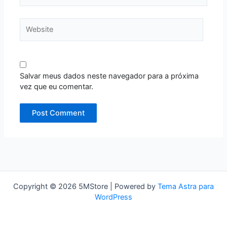
Website
Salvar meus dados neste navegador para a próxima
vez que eu comentar.
Copyright © 2026 5MStore | Powered by
Tema Astra para
WordPress