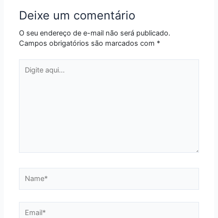
Deixe um comentário
O seu endereço de e-mail não será publicado.
Campos obrigatórios são marcados com
*
Digite
aqui...
Name*
Email*