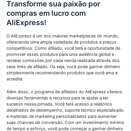
Transforme sua paixão por
compras em lucro com
AliExpress!
O AliExpress é um dos maiores marketplaces do mundo,
oferecendo uma ampla variedade de produtos a preços
competitivos. Como afiliado, você terá a oportunidade de
promover esses produtos para uma audiência global e
receber comissões por cada venda realizada através dos
seus links de afiliado. Ou seja, você pode ganhar dinheiro
simplesmente recomendando produtos que você ama e
acredita.
Além disso, o programa de afiliados do AliExpress oferece
diversas ferramentas e recursos para te ajudar a ter
sucesso nessa jornada. Você terá acesso a relatórios
detalhados de desempenho, suporte técnico especializado
e materiais de marketing personalizados para aumentar
suas chances de conversão. Com um investimento mínimo
de tempo e esforço, você pode começar a ganhar dinheiro