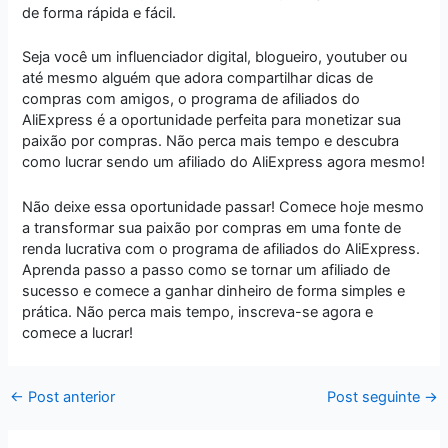
de forma rápida e fácil.
Seja você um influenciador digital, blogueiro, youtuber ou
até mesmo alguém que adora compartilhar dicas de
compras com amigos, o programa de afiliados do
AliExpress é a oportunidade perfeita para monetizar sua
paixão por compras. Não perca mais tempo e descubra
como lucrar sendo um afiliado do AliExpress agora mesmo!
Não deixe essa oportunidade passar! Comece hoje mesmo
a transformar sua paixão por compras em uma fonte de
renda lucrativa com o programa de afiliados do AliExpress.
Aprenda passo a passo como se tornar um afiliado de
sucesso e comece a ganhar dinheiro de forma simples e
prática. Não perca mais tempo, inscreva-se agora e
comece a lucrar!
←
Post anterior
Post seguinte
→