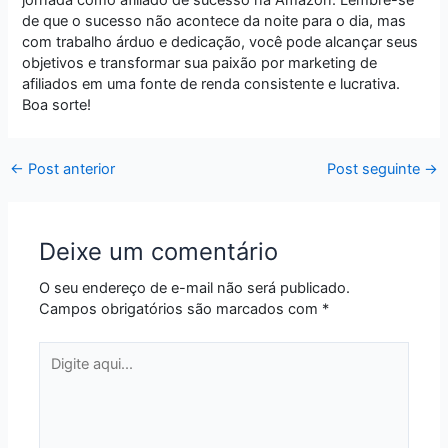
de que o sucesso não acontece da noite para o dia, mas
com trabalho árduo e dedicação, você pode alcançar seus
objetivos e transformar sua paixão por marketing de
afiliados em uma fonte de renda consistente e lucrativa.
Boa sorte!
←
Post anterior
Post seguinte
→
Deixe um comentário
O seu endereço de e-mail não será publicado.
Campos obrigatórios são marcados com
*
Digite
aqui...