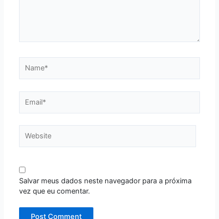
Name*
Email*
Website
Salvar meus dados neste navegador para a próxima
vez que eu comentar.