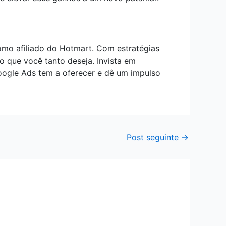
mo afiliado do Hotmart. Com estratégias
so que você tanto deseja. Invista em
Google Ads tem a oferecer e dê um impulso
Post seguinte
→