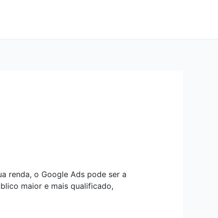
ua renda, o Google Ads pode ser a
blico maior e mais qualificado,