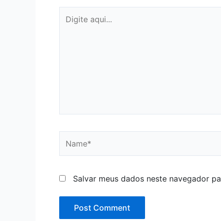
Digite
aqui...
Name*
Salvar meus dados neste navegador pa