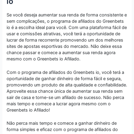
io
Se você deseja aumentar sua renda de forma consistente e
sem complicações, o programa de afiliados do Greenbets
io é a escolha ideal para você. Com uma plataforma fácil de
usar e comissões atrativas, você terá a oportunidade de
lucrar de forma recorrente promovendo um dos melhores
sites de apostas esportivas do mercado. Não deixe essa
chance passar e comece a aumentar sua renda agora
mesmo com o Greenbets io Afiliado.
Com o programa de afiliados do Greenbets io, você terá a
oportunidade de ganhar dinheiro de forma fácil e segura,
promovendo um produto de alta qualidade e confiabilidade.
Aproveite essa chance única de aumentar sua renda sem
sair de casa e torne-se um afiliado de sucesso. Não perca
mais tempo e comece a lucrar agora mesmo com o
Greenbets io Afiliado!
Não perca mais tempo e comece a ganhar dinheiro de
forma simples e eficaz com o programa de afiliados do