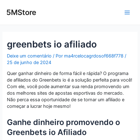
Ir
Post
Main
para
navigation
5MStore
o
Men
conteúdo
greenbets io afiliado
Deixe um comentário
/ Por
ma4rcelocagrdosof668f778
/
25 de junho de 2024
Quer ganhar dinheiro de forma fácil e rápida? O programa
de afiliados do Greenbets io é a solução perfeita para você!
Com ele, você pode aumentar sua renda promovendo um
dos melhores sites de apostas esportivas do mercado.
Não perca essa oportunidade de se tornar um afiliado e
começar a lucrar hoje mesmo!
Ganhe dinheiro promovendo o
Greenbets io Afiliado