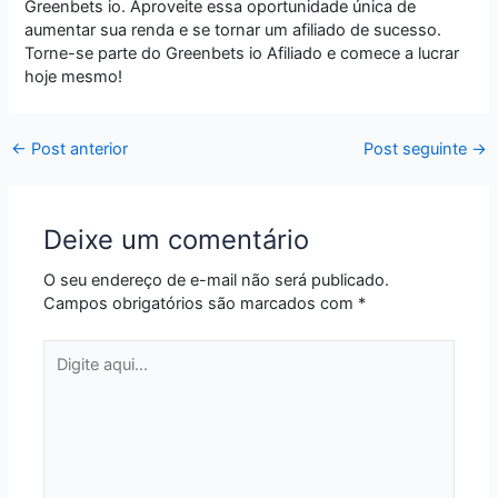
Greenbets io. Aproveite essa oportunidade única de
aumentar sua renda e se tornar um afiliado de sucesso.
Torne-se parte do Greenbets io Afiliado e comece a lucrar
hoje mesmo!
←
Post anterior
Post seguinte
→
Deixe um comentário
O seu endereço de e-mail não será publicado.
Campos obrigatórios são marcados com
*
Digite
aqui...