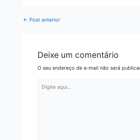
←
Post anterior
Deixe um comentário
O seu endereço de e-mail não será publica
Digite
aqui...