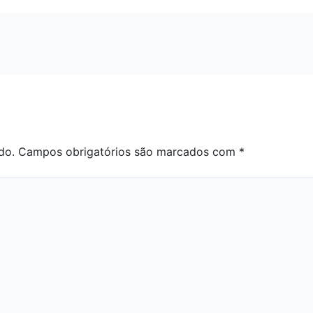
do.
Campos obrigatórios são marcados com
*