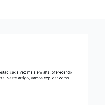
estão cada vez mais em alta, oferecendo
tra. Neste artigo, vamos explicar como