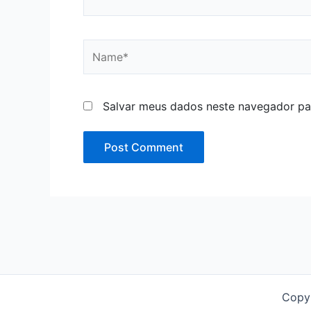
Name*
Salvar meus dados neste navegador pa
Copy