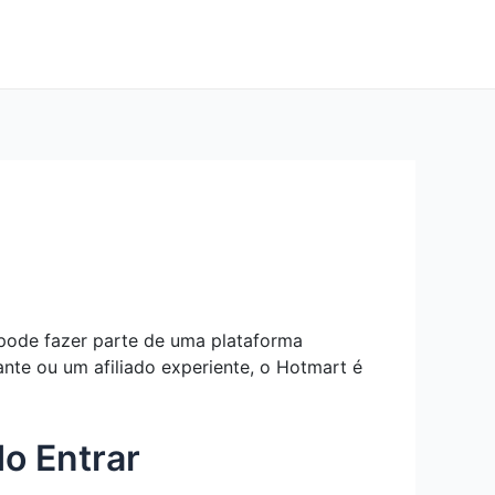
pode fazer parte de uma plataforma
ante ou um afiliado experiente, o Hotmart é
o Entrar