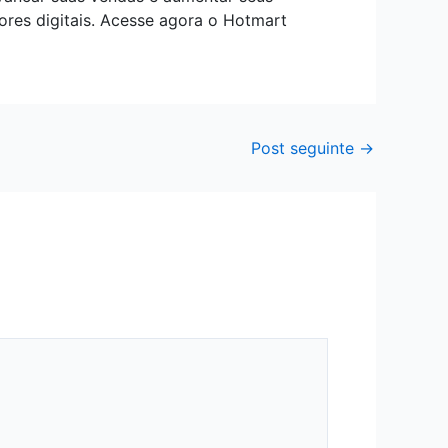
res digitais. Acesse agora o Hotmart
Post seguinte
→