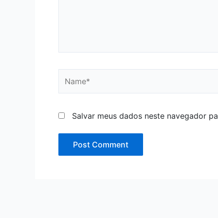
Name*
Salvar meus dados neste navegador pa