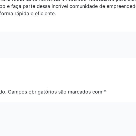
po e faça parte dessa incrível comunidade de empreendedo
forma rápida e eficiente.
do.
Campos obrigatórios são marcados com
*