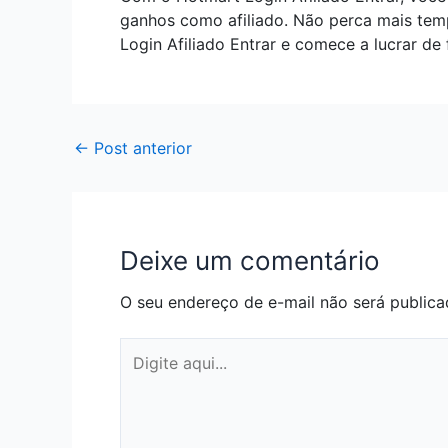
ganhos como afiliado. Não perca mais tem
Login Afiliado Entrar e comece a lucrar de 
←
Post anterior
Deixe um comentário
O seu endereço de e-mail não será publica
Digite
aqui...