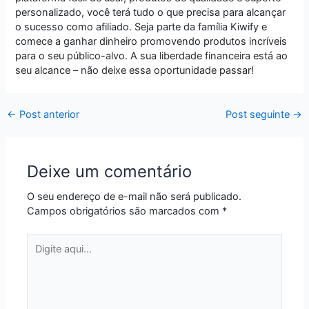
personalizado, você terá tudo o que precisa para alcançar
o sucesso como afiliado. Seja parte da família Kiwify e
comece a ganhar dinheiro promovendo produtos incríveis
para o seu público-alvo. A sua liberdade financeira está ao
seu alcance – não deixe essa oportunidade passar!
←
Post anterior
Post seguinte
→
Deixe um comentário
O seu endereço de e-mail não será publicado.
Campos obrigatórios são marcados com
*
Digite
aqui...