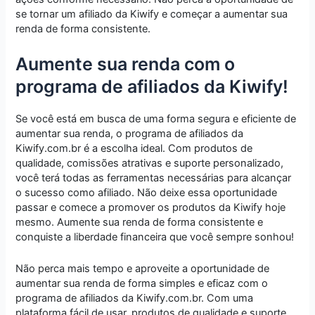
se tornar um afiliado da Kiwify e começar a aumentar sua
renda de forma consistente.
Aumente sua renda com o
programa de afiliados da Kiwify!
Se você está em busca de uma forma segura e eficiente de
aumentar sua renda, o programa de afiliados da
Kiwify.com.br é a escolha ideal. Com produtos de
qualidade, comissões atrativas e suporte personalizado,
você terá todas as ferramentas necessárias para alcançar
o sucesso como afiliado. Não deixe essa oportunidade
passar e comece a promover os produtos da Kiwify hoje
mesmo. Aumente sua renda de forma consistente e
conquiste a liberdade financeira que você sempre sonhou!
Não perca mais tempo e aproveite a oportunidade de
aumentar sua renda de forma simples e eficaz com o
programa de afiliados da Kiwify.com.br. Com uma
plataforma fácil de usar, produtos de qualidade e suporte