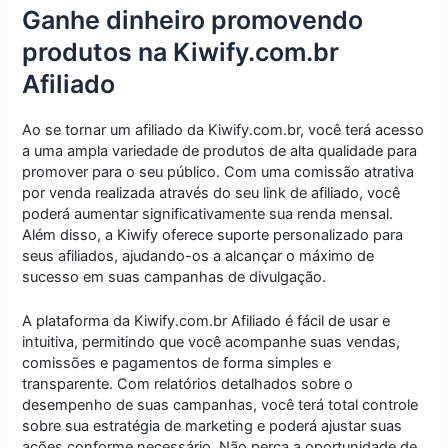
Ganhe dinheiro promovendo
produtos na Kiwify.com.br
Afiliado
Ao se tornar um afiliado da Kiwify.com.br, você terá acesso
a uma ampla variedade de produtos de alta qualidade para
promover para o seu público. Com uma comissão atrativa
por venda realizada através do seu link de afiliado, você
poderá aumentar significativamente sua renda mensal.
Além disso, a Kiwify oferece suporte personalizado para
seus afiliados, ajudando-os a alcançar o máximo de
sucesso em suas campanhas de divulgação.
A plataforma da Kiwify.com.br Afiliado é fácil de usar e
intuitiva, permitindo que você acompanhe suas vendas,
comissões e pagamentos de forma simples e
transparente. Com relatórios detalhados sobre o
desempenho de suas campanhas, você terá total controle
sobre sua estratégia de marketing e poderá ajustar suas
ações conforme necessário. Não perca a oportunidade de