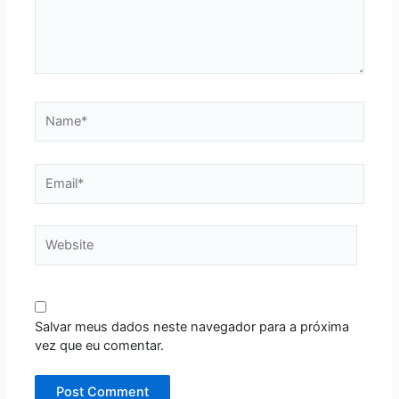
Name*
Email*
Website
Salvar meus dados neste navegador para a próxima
vez que eu comentar.