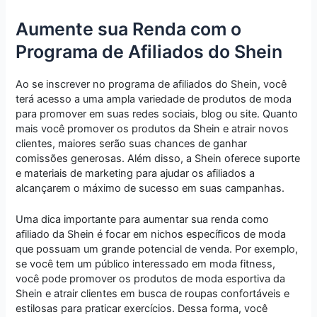
Aumente sua Renda com o
Programa de Afiliados do Shein
Ao se inscrever no programa de afiliados do Shein, você
terá acesso a uma ampla variedade de produtos de moda
para promover em suas redes sociais, blog ou site. Quanto
mais você promover os produtos da Shein e atrair novos
clientes, maiores serão suas chances de ganhar
comissões generosas. Além disso, a Shein oferece suporte
e materiais de marketing para ajudar os afiliados a
alcançarem o máximo de sucesso em suas campanhas.
Uma dica importante para aumentar sua renda como
afiliado da Shein é focar em nichos específicos de moda
que possuam um grande potencial de venda. Por exemplo,
se você tem um público interessado em moda fitness,
você pode promover os produtos de moda esportiva da
Shein e atrair clientes em busca de roupas confortáveis e
estilosas para praticar exercícios. Dessa forma, você