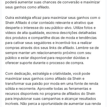
poderá aumentar suas chances de conversão e maximizar
seus ganhos como afiliado.
Outra estratégia eficaz para maximizar seus ganhos com o
Shein Afiliado é criar conteúdo relevante e atrativo que
desperte o interesse do seu público-alvo. Utilize fotos e
vídeos de alta qualidade, escreva descrições detalhadas
dos produtos e compartilhe dicas de moda e tendências
para cativar seus seguidores e incentivá-los a realizar
compras através dos seus links de afiliado. Lembre-se de
sempre manter um relacionamento próximo com seu
público e estar disponível para responder dúvidas e
oferecer suporte durante o processo de compra.
Com dedicação, estratégia e criatividade, você pode
maximizar seus ganhos como afiliado da Shein e
transformar sua paixão por moda em uma fonte de renda
sólida e recorrente. Aproveite todas as ferramentas e
recursos disponíveis no programa de afiliados do Shein
para impulsionar suas campanhas e alcançar resultados
incríveis. Não perca a oportunidade de aumentar sua renda