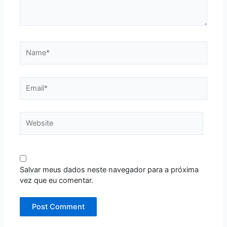
Name*
Email*
Website
Salvar meus dados neste navegador para a próxima
vez que eu comentar.