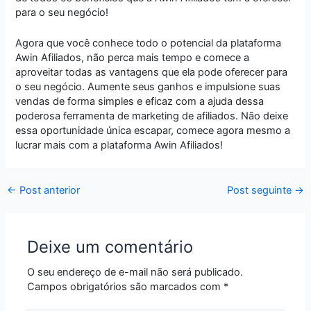
para o seu negócio!
Agora que você conhece todo o potencial da plataforma
Awin Afiliados, não perca mais tempo e comece a
aproveitar todas as vantagens que ela pode oferecer para
o seu negócio. Aumente seus ganhos e impulsione suas
vendas de forma simples e eficaz com a ajuda dessa
poderosa ferramenta de marketing de afiliados. Não deixe
essa oportunidade única escapar, comece agora mesmo a
lucrar mais com a plataforma Awin Afiliados!
←
Post anterior
Post seguinte
→
Deixe um comentário
O seu endereço de e-mail não será publicado.
Campos obrigatórios são marcados com
*