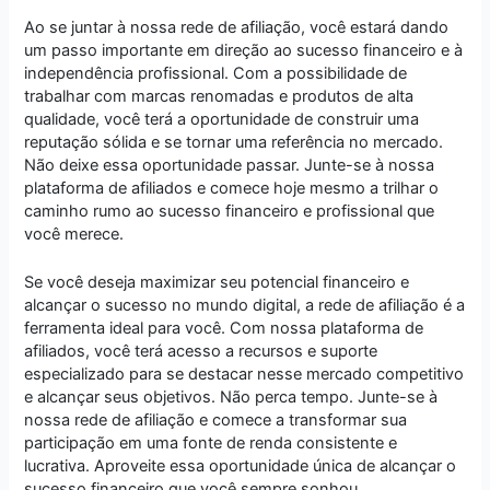
Ao se juntar à nossa rede de afiliação, você estará dando
um passo importante em direção ao sucesso financeiro e à
independência profissional. Com a possibilidade de
trabalhar com marcas renomadas e produtos de alta
qualidade, você terá a oportunidade de construir uma
reputação sólida e se tornar uma referência no mercado.
Não deixe essa oportunidade passar. Junte-se à nossa
plataforma de afiliados e comece hoje mesmo a trilhar o
caminho rumo ao sucesso financeiro e profissional que
você merece.
Se você deseja maximizar seu potencial financeiro e
alcançar o sucesso no mundo digital, a rede de afiliação é a
ferramenta ideal para você. Com nossa plataforma de
afiliados, você terá acesso a recursos e suporte
especializado para se destacar nesse mercado competitivo
e alcançar seus objetivos. Não perca tempo. Junte-se à
nossa rede de afiliação e comece a transformar sua
participação em uma fonte de renda consistente e
lucrativa. Aproveite essa oportunidade única de alcançar o
sucesso financeiro que você sempre sonhou.