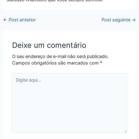
←
Post anterior
Post seguinte
→
Deixe um comentário
O seu endereço de e-mail não será publicado.
Campos obrigatórios são marcados com
*
Digite
aqui...