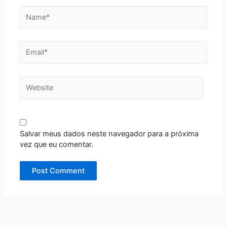
Name*
Email*
Website
Salvar meus dados neste navegador para a próxima
vez que eu comentar.