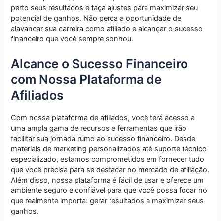
perto seus resultados e faça ajustes para maximizar seu
potencial de ganhos. Não perca a oportunidade de
alavancar sua carreira como afiliado e alcançar o sucesso
financeiro que você sempre sonhou.
Alcance o Sucesso Financeiro
com Nossa Plataforma de
Afiliados
Com nossa plataforma de afiliados, você terá acesso a
uma ampla gama de recursos e ferramentas que irão
facilitar sua jornada rumo ao sucesso financeiro. Desde
materiais de marketing personalizados até suporte técnico
especializado, estamos comprometidos em fornecer tudo
que você precisa para se destacar no mercado de afiliação.
Além disso, nossa plataforma é fácil de usar e oferece um
ambiente seguro e confiável para que você possa focar no
que realmente importa: gerar resultados e maximizar seus
ganhos.