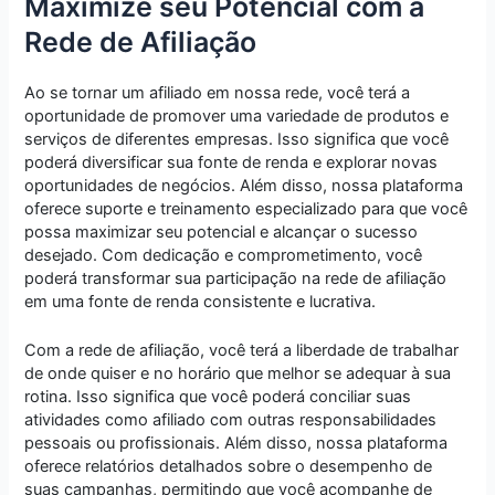
Maximize seu Potencial com a
Rede de Afiliação
Ao se tornar um afiliado em nossa rede, você terá a
oportunidade de promover uma variedade de produtos e
serviços de diferentes empresas. Isso significa que você
poderá diversificar sua fonte de renda e explorar novas
oportunidades de negócios. Além disso, nossa plataforma
oferece suporte e treinamento especializado para que você
possa maximizar seu potencial e alcançar o sucesso
desejado. Com dedicação e comprometimento, você
poderá transformar sua participação na rede de afiliação
em uma fonte de renda consistente e lucrativa.
Com a rede de afiliação, você terá a liberdade de trabalhar
de onde quiser e no horário que melhor se adequar à sua
rotina. Isso significa que você poderá conciliar suas
atividades como afiliado com outras responsabilidades
pessoais ou profissionais. Além disso, nossa plataforma
oferece relatórios detalhados sobre o desempenho de
suas campanhas, permitindo que você acompanhe de