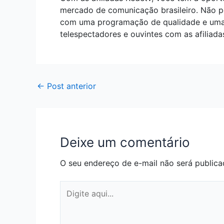
mercado de comunicação brasileiro. Não pe
com uma programação de qualidade e uma e
telespectadores e ouvintes com as afiliada
←
Post anterior
Deixe um comentário
O seu endereço de e-mail não será publica
Digite
aqui...