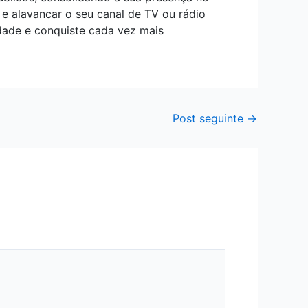
e alavancar o seu canal de TV ou rádio
dade e conquiste cada vez mais
Post seguinte
→