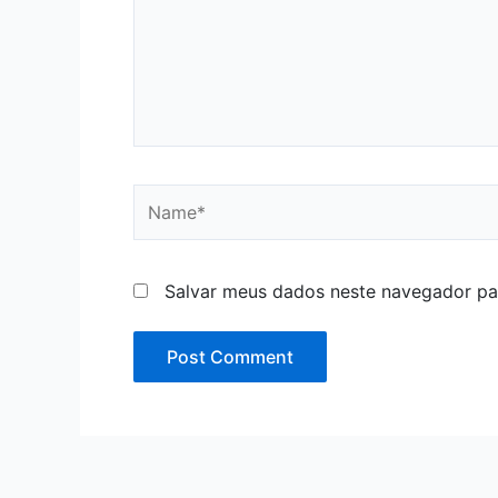
Name*
Salvar meus dados neste navegador pa